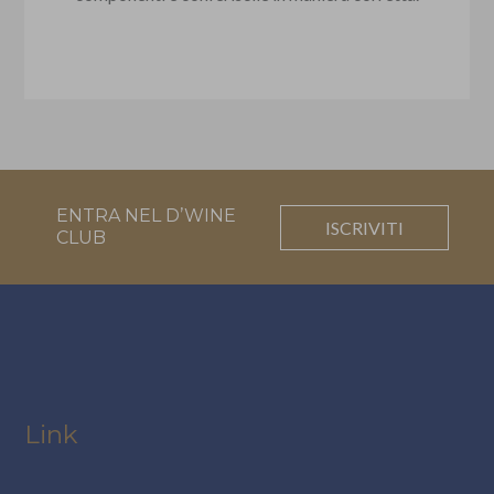
ENTRA NEL D’WINE
ISCRIVITI
CLUB
Link