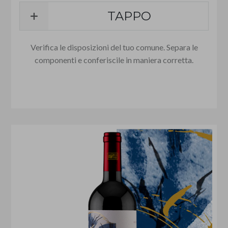
TAPPO
Verifica le disposizioni del tuo comune. Separa le
componenti e conferiscile in maniera corretta.