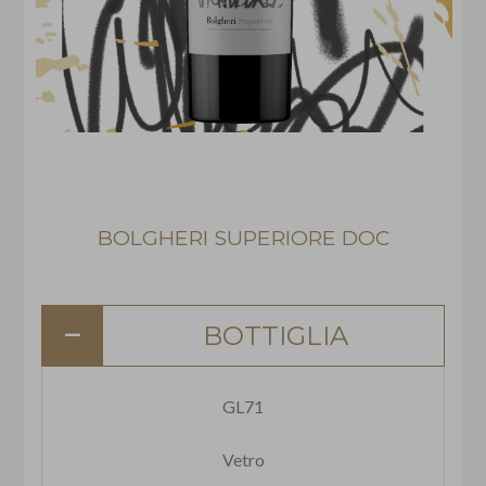
BOLGHERI SUPERIORE DOC
BOTTIGLIA
GL71
Vetro