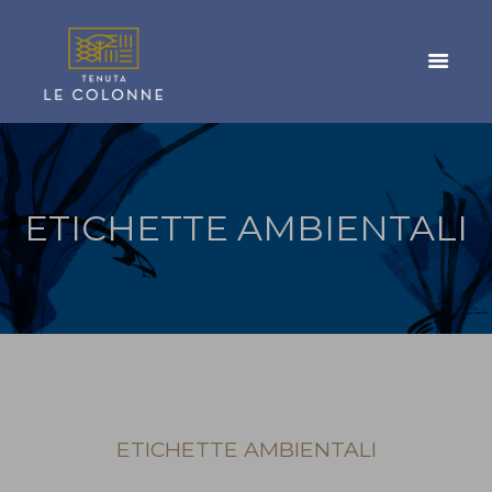
ETICHETTE AMBIENTALI
ETICHETTE AMBIENTALI