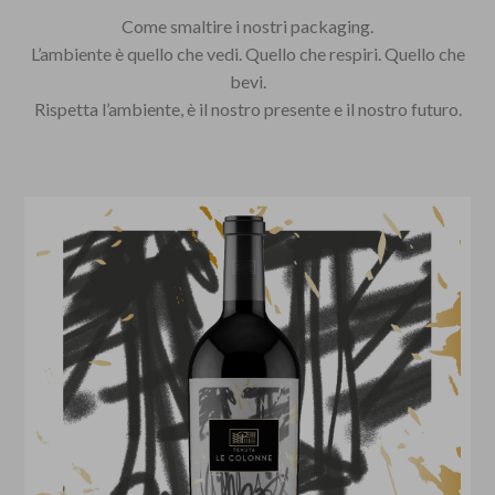
Come smaltire i nostri packaging.
L’ambiente è quello che vedi. Quello che respiri. Quello che
bevi.
Rispetta l’ambiente, è il nostro presente e il nostro futuro.