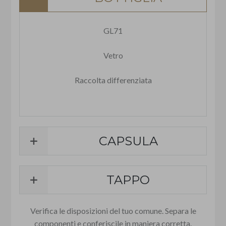
GL71
Vetro
Raccolta differenziata
CAPSULA
TAPPO
Verifica le disposizioni del tuo comune. Separa le
componenti e conferiscile in maniera corretta.