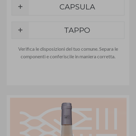
CAPSULA
TAPPO
Verifica le disposizioni del tuo comune. Separa le
componenti e conferiscile in maniera corretta.