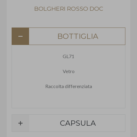
BOLGHERI ROSSO DOC
BOTTIGLIA
GL71
Vetro
Raccolta differenziata
CAPSULA