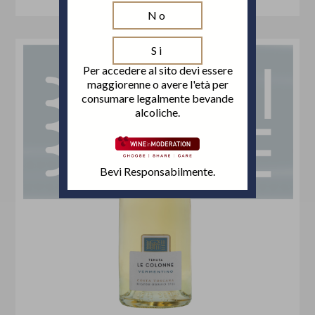
No
Si
Per accedere al sito devi essere
maggiorenne o avere l'età per
consumare legalmente bevande
alcoliche.
Bevi Responsabilmente.