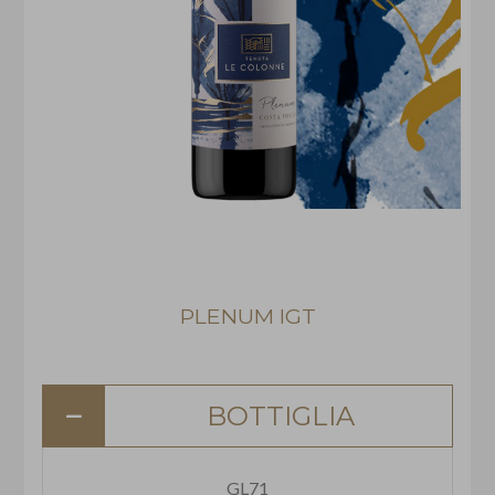
PLENUM IGT
BOTTIGLIA
GL71