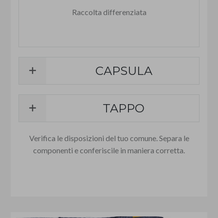
Raccolta differenziata
CAPSULA
TAPPO
Verifica le disposizioni del tuo comune. Separa le
componenti e conferiscile in maniera corretta.