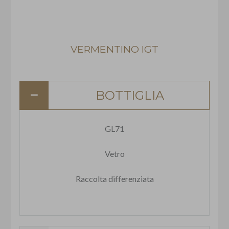
VERMENTINO IGT
BOTTIGLIA
GL71
Vetro
Raccolta differenziata